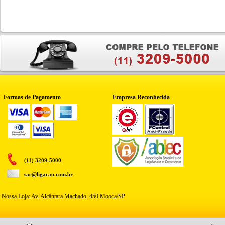
Formas de Pagamento
Empresa Reconhecida
(11) 3209-5000
sac@ligacao.com.br
Nossa Loja: Av. Alcântara Machado, 450 Mooca/SP