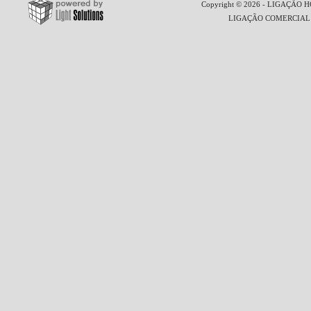
Copyright © 2026 - LIGAÇÃO HO
LIGAÇÃO COMERCIAL LT