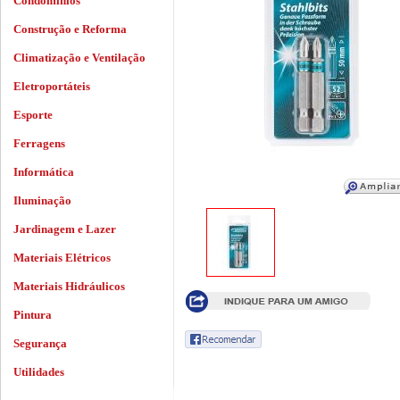
Condomínios
Construção e Reforma
Climatização e Ventilação
Eletroportáteis
Esporte
Ferragens
Informática
Iluminação
Jardinagem e Lazer
Materiais Elétricos
Materiais Hidráulicos
Pintura
Segurança
Utilidades