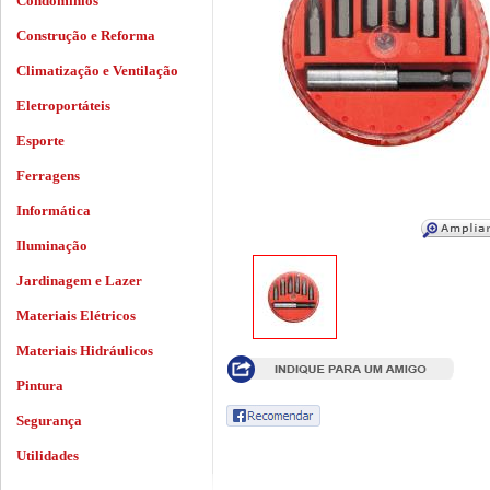
Condomínios
Construção e Reforma
Climatização e Ventilação
Eletroportáteis
Esporte
Ferragens
Informática
Iluminação
Jardinagem e Lazer
Materiais Elétricos
Materiais Hidráulicos
Pintura
Segurança
Utilidades