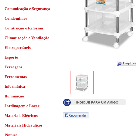
Comunicação e Segurança
Condomínios
Construção e Reforma
Climatização e Ventilação
Eletroportáteis
Esporte
Ferragens
Ferramentas
Informática
Iluminação
Jardinagem e Lazer
Materiais Elétricos
Materiais Hidráulicos
Pintura