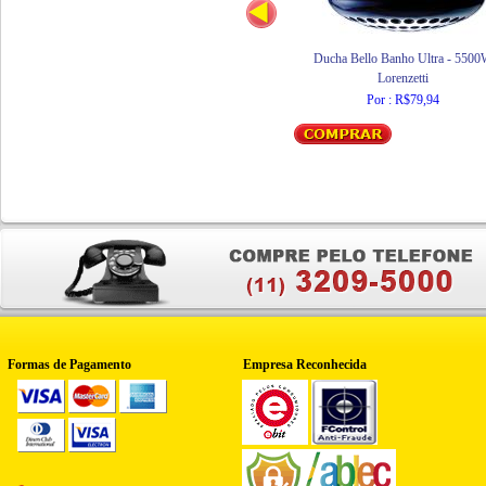
Ducha Bello Banho Ultra - 550
Lorenzetti
Por : R$79,94
Formas de Pagamento
Empresa Reconhecida