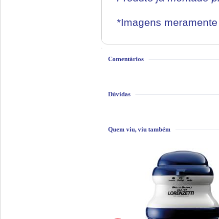
*Imagens meramente i
Comentários
Dúvidas
Quem viu, viu também