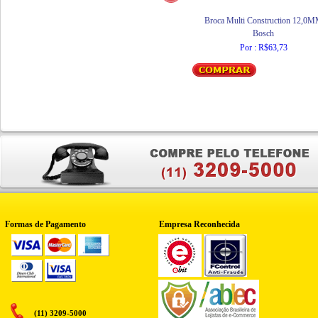
Broca Multi Construction 12,0
Bosch
Por : R$63,73
Formas de Pagamento
Empresa Reconhecida
(11) 3209-5000