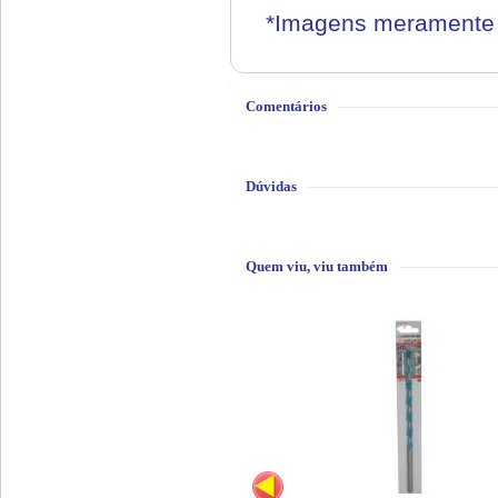
*Imagens meramente i
Comentários
Dúvidas
Quem viu, viu também