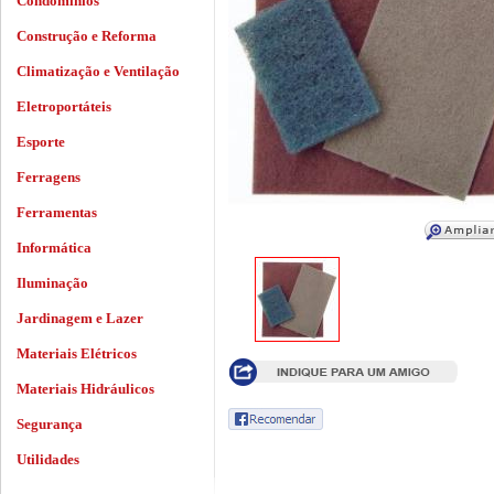
Condomínios
Construção e Reforma
Climatização e Ventilação
Eletroportáteis
Esporte
Ferragens
Ferramentas
Informática
Iluminação
Jardinagem e Lazer
Materiais Elétricos
Materiais Hidráulicos
Segurança
Utilidades