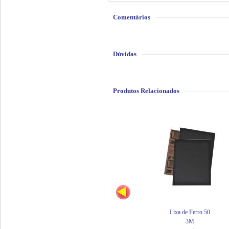
Comentários
Dúvidas
Produtos Relacionados
Lixa de Ferro 50
3M