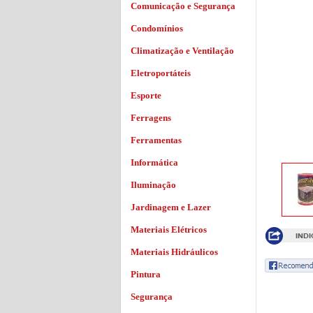
Comunicação e Segurança
Condomínios
Climatização e Ventilação
Eletroportáteis
Esporte
Ferragens
Ferramentas
Informática
Iluminação
Jardinagem e Lazer
Materiais Elétricos
Materiais Hidráulicos
Pintura
Segurança