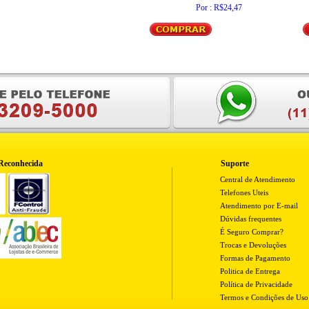
Por : R$24,47
Reconhecida
Suporte
Central de Atendimento
Telefones Uteis
Atendimento por E-mail
Dúvidas frequentes
É Seguro Comprar?
Trocas e Devoluções
Formas de Pagamento
Politica de Entrega
Política de Privacidade
Termos e Condições de Uso