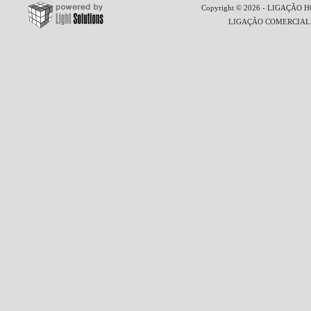
Copyright © 2026 - LIGAÇÃO HO
LIGAÇÃO COMERCIAL LT