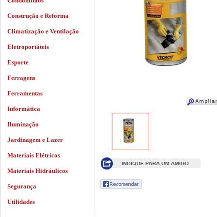
Condomínios
Construção e Reforma
Climatização e Ventilação
Eletroportáteis
Esporte
Ferragens
Ferramentas
Informática
Iluminação
Jardinagem e Lazer
Materiais Elétricos
Materiais Hidráulicos
Segurança
Utilidades