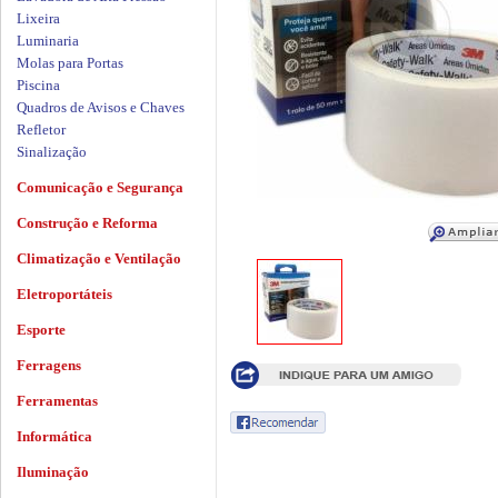
Lixeira
Luminaria
Molas para Portas
Piscina
Quadros de Avisos e Chaves
Refletor
Sinalização
Comunicação e Segurança
Construção e Reforma
Climatização e Ventilação
Eletroportáteis
Esporte
Ferragens
Ferramentas
Informática
Iluminação