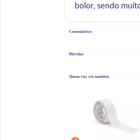
bolor, sendo muito
Comentários
Dúvidas
Quem viu, viu também