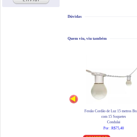
Dúvidas
Quem viu, viu também
Festão Cordão de Luz 15 metros Br
com 15 Soquetes
Condulai
Por : R$75,40