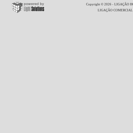
Copyright © 2026 - LIGAÇÃO HO
LIGAÇÃO COMERCIAL LT