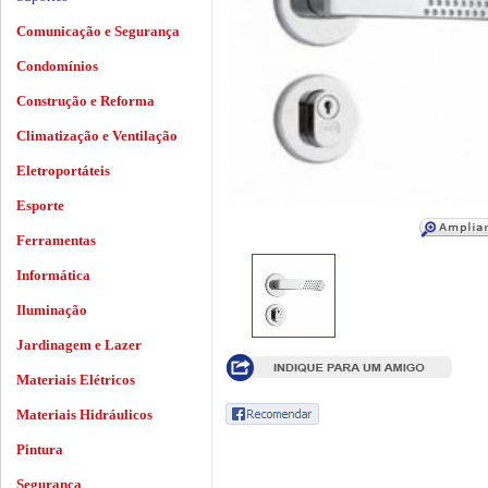
Comunicação e Segurança
Condomínios
Construção e Reforma
Climatização e Ventilação
Eletroportáteis
Esporte
Ferramentas
Informática
Iluminação
Jardinagem e Lazer
Materiais Elétricos
Materiais Hidráulicos
Pintura
Segurança