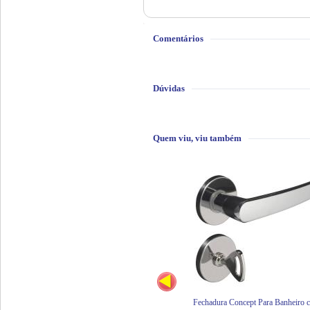
Comentários
Dúvidas
Quem viu, viu também
Fechadura Concept Para Banheiro 