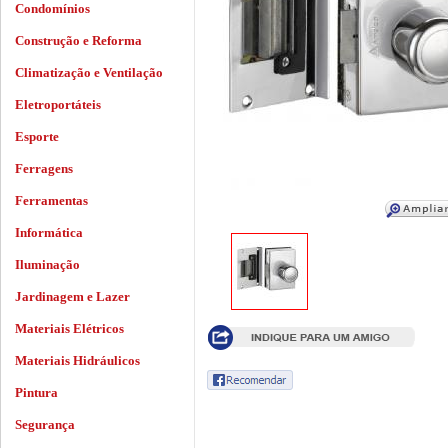
Condomínios
Construção e Reforma
Climatização e Ventilação
Eletroportáteis
Esporte
Ferragens
Ferramentas
Informática
Iluminação
Jardinagem e Lazer
Materiais Elétricos
Materiais Hidráulicos
Pintura
Segurança