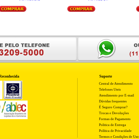
Reconhecida
Suporte
Central de Atendimento
Telefones Uteis
Atendimento por E-mail
Dúvidas frequentes
É Seguro Comprar?
Trocas e Devoluções
Formas de Pagamento
Politica de Entrega
Política de Privacidade
Termos e Condições de Uso