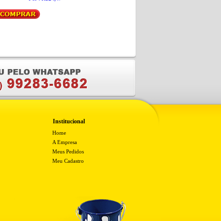
Institucional
Home
A Empresa
Meus Pedidos
Meu Cadastro