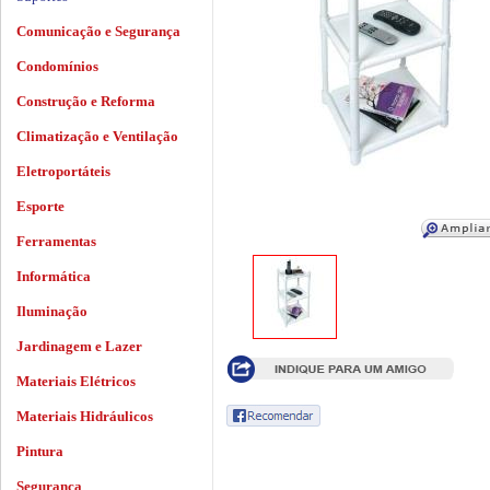
Comunicação e Segurança
Condomínios
Construção e Reforma
Climatização e Ventilação
Eletroportáteis
Esporte
Ferramentas
Informática
Iluminação
Jardinagem e Lazer
Materiais Elétricos
Materiais Hidráulicos
Pintura
Segurança