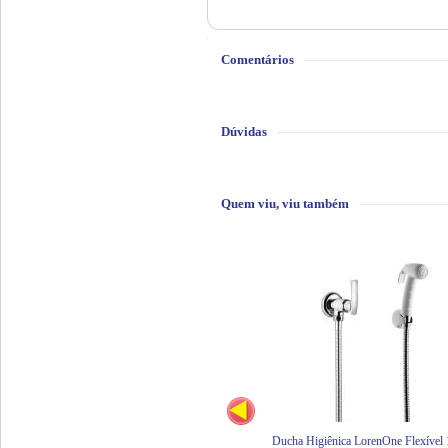
Comentários
Dúvidas
Quem viu, viu também
Ducha Higiênica LorenOne Flexível