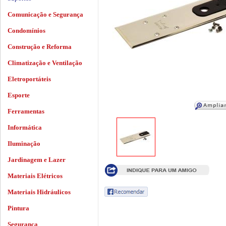
Comunicação e Segurança
Condomínios
Construção e Reforma
Climatização e Ventilação
Eletroportáteis
Esporte
Ferramentas
Informática
Iluminação
Jardinagem e Lazer
Materiais Elétricos
Materiais Hidráulicos
Pintura
Segurança