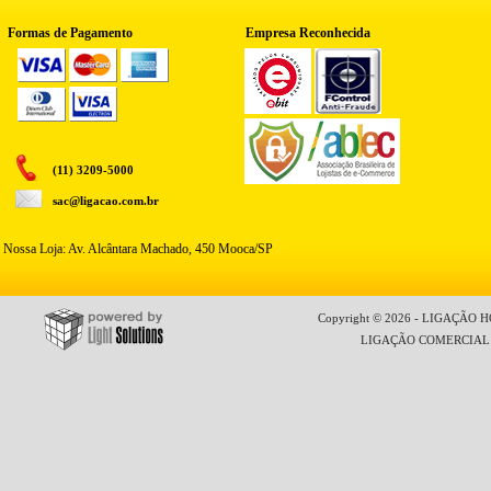
Formas de Pagamento
Empresa Reconhecida
(11) 3209-5000
sac@ligacao.com.br
Nossa Loja: Av. Alcântara Machado, 450 Mooca/SP
Copyright © 2026 - LIGAÇÃO HO
LIGAÇÃO COMERCIAL LT