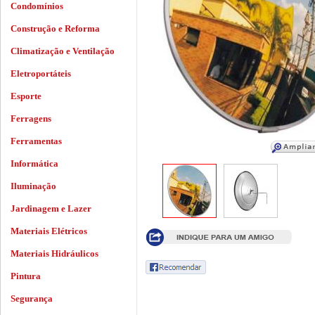
Condomínios
Construção e Reforma
Climatização e Ventilação
Eletroportáteis
Esporte
Ferragens
Ferramentas
Informática
Iluminação
Jardinagem e Lazer
Materiais Elétricos
Materiais Hidráulicos
Pintura
Segurança