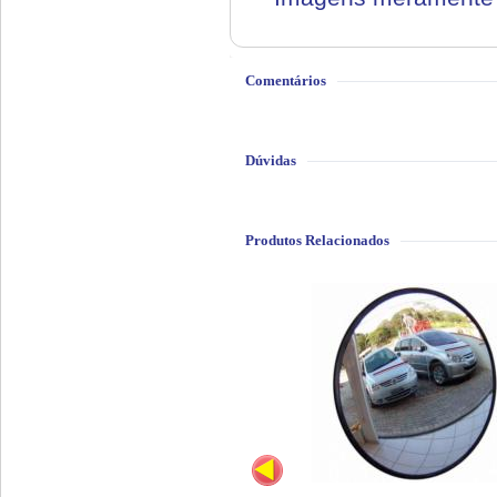
Comentários
Dúvidas
Produtos Relacionados