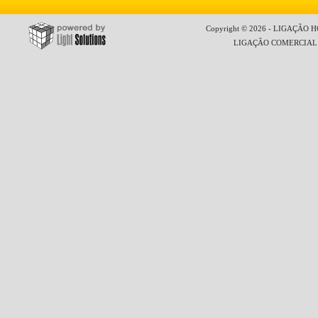
Copyright © 2026 - LIGAÇÃO HO
LIGAÇÃO COMERCIAL LT