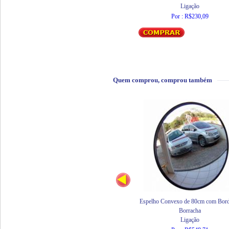
Ligação
Por : R$230,09
Quem comprou, comprou também
Espelho Convexo de 80cm com Bord
Borracha
Ligação