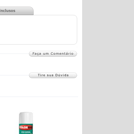
 Inclusos