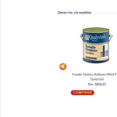
Quem viu, viu também
Esmalte Sintético Brilhante 900ml P
Qualyvinil
Por : R$36,93