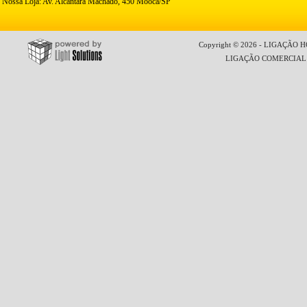
Nossa Loja: Av. Alcântara Machado, 450 Mooca/SP
Copyright © 2026 - LIGAÇÃO HO
LIGAÇÃO COMERCIAL LT