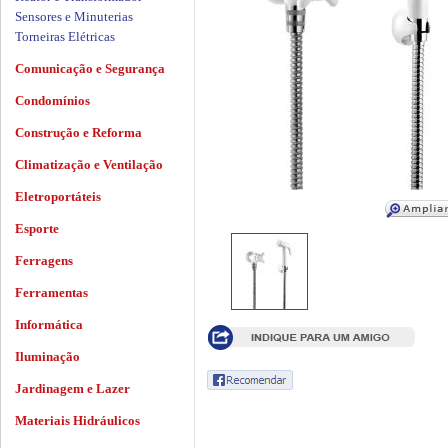
Sensores e Minuterias
Torneiras Elétricas
Comunicação e Segurança
Condomínios
Construção e Reforma
Climatização e Ventilação
Eletroportáteis
Esporte
Ferragens
Ferramentas
Informática
Iluminação
Jardinagem e Lazer
Materiais Hidráulicos