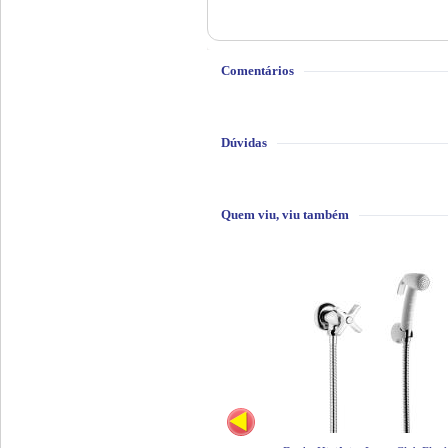
Comentários
Dúvidas
Quem viu, viu também