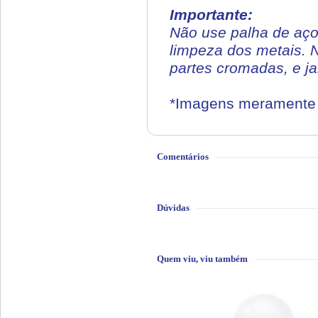
Importante:
Não use palha de aço
limpeza dos metais. N
partes cromadas, e ja
*Imagens meramente i
Comentários
Dúvidas
Quem viu, viu também