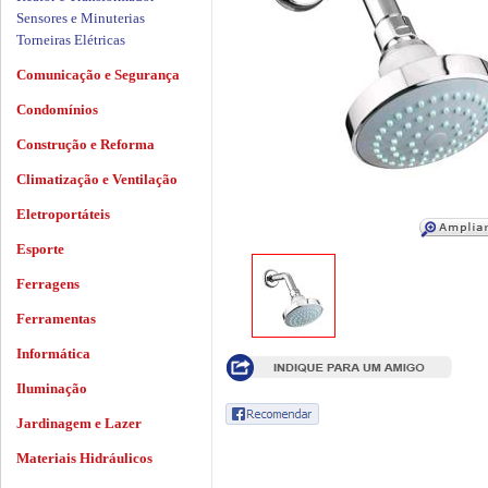
Sensores e Minuterias
Torneiras Elétricas
Comunicação e Segurança
Condomínios
Construção e Reforma
Climatização e Ventilação
Eletroportáteis
Esporte
Ferragens
Ferramentas
Informática
Iluminação
Jardinagem e Lazer
Materiais Hidráulicos