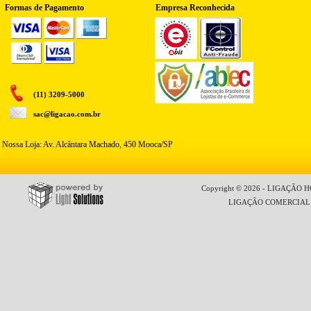
Formas de Pagamento
Empresa Reconhecida
(11) 3209-5000
sac@ligacao.com.br
Nossa Loja: Av. Alcântara Machado, 450 Mooca/SP
Copyright © 2026 - LIGAÇÃO HO
LIGAÇÃO COMERCIAL LT