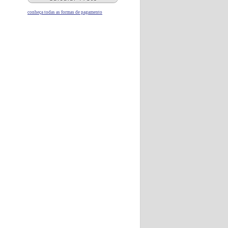
conheça todas as formas de pagamento