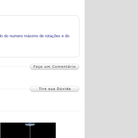
ndo do numero máximo de rotações e do