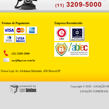
Formas de Pagamento
Empresa Reconhecida
(11) 3209-5000
sac@ligacao.com.br
Nossa Loja: Av. Alcântara Machado, 450 Mooca/SP
Copyright © 2026 - LIGAÇÃO HO
LIGAÇÃO COMERCIAL LT