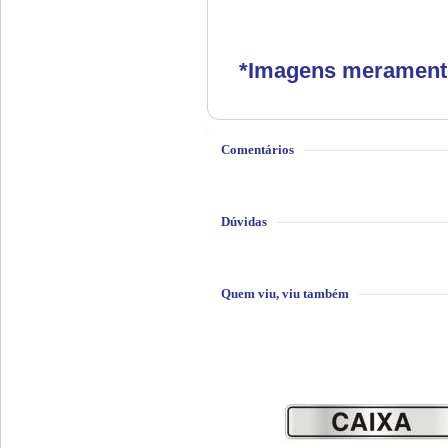
*Imagens meramente 
Comentários
Dúvidas
Quem viu, viu também