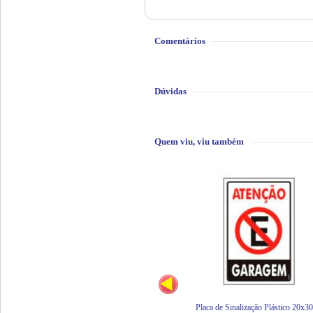
Comentários
Dúvidas
Quem viu, viu também
Placa de Sinalização Plástico 20x3