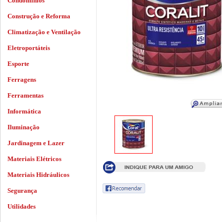
Condomínios
Construção e Reforma
Climatização e Ventilação
Eletroportáteis
Esporte
Ferragens
Ferramentas
Informática
Iluminação
Jardinagem e Lazer
Materiais Elétricos
Materiais Hidráulicos
Segurança
Utilidades