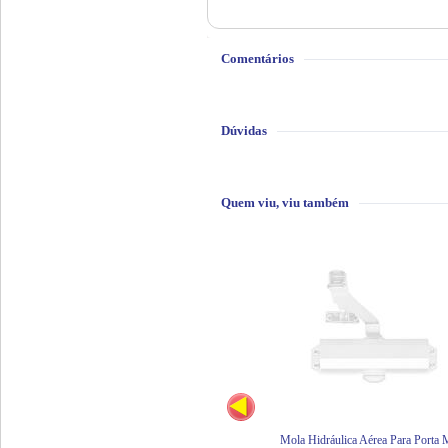
Comentários
Dúvidas
Quem viu, viu também
Mola Hidráulica Aérea Para Porta