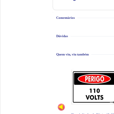
Comentários
Dúvidas
Quem viu, viu também