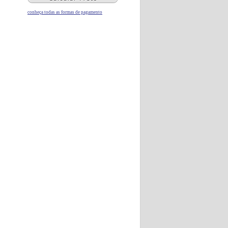
conheça todas as formas de pagamento