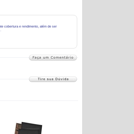
te cobertura e rendimento, além de ser
.