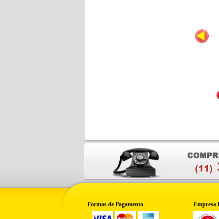
Formas de Pagamento
Empresa 