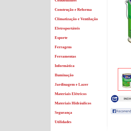
Condomínios
Construção e Reforma
Climatização e Ventilação
Eletroportáteis
Esporte
Ferragens
Ferramentas
Informática
Iluminação
Jardinagem e Lazer
Materiais Elétricos
Materiais Hidráulicos
Segurança
Utilidades