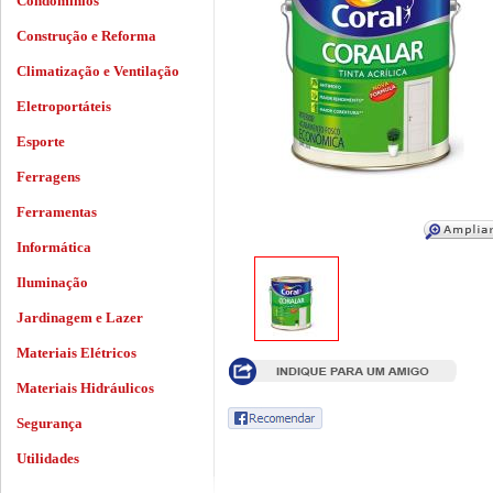
Condomínios
Construção e Reforma
Climatização e Ventilação
Eletroportáteis
Esporte
Ferragens
Ferramentas
Informática
Iluminação
Jardinagem e Lazer
Materiais Elétricos
Materiais Hidráulicos
Segurança
Utilidades