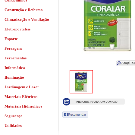
Condomínios
Construção e Reforma
Climatização e Ventilação
Eletroportáteis
Esporte
Ferragens
Ferramentas
Informática
Iluminação
Jardinagem e Lazer
Materiais Elétricos
Materiais Hidráulicos
Segurança
Utilidades