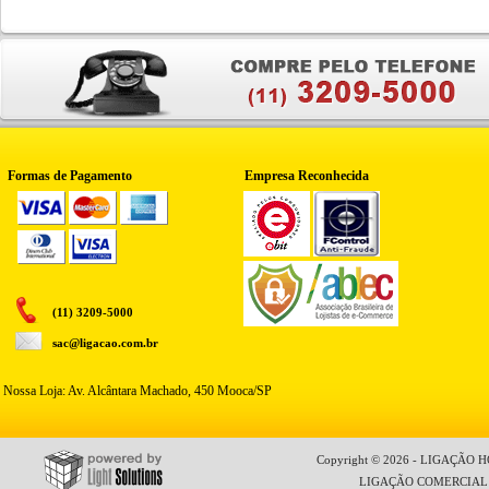
Formas de Pagamento
Empresa Reconhecida
(11) 3209-5000
sac@ligacao.com.br
Nossa Loja: Av. Alcântara Machado, 450 Mooca/SP
Copyright © 2026 - LIGAÇÃO HO
LIGAÇÃO COMERCIAL LT