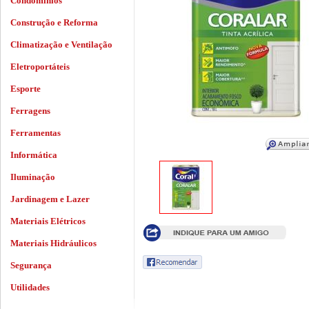
Condomínios
Construção e Reforma
Climatização e Ventilação
Eletroportáteis
Esporte
Ferragens
Ferramentas
Informática
Iluminação
Jardinagem e Lazer
Materiais Elétricos
Materiais Hidráulicos
Segurança
Utilidades