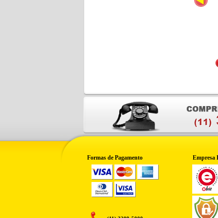
Formas de Pagamento
Empresa 