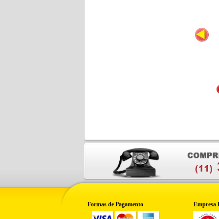
Formas de Pagamento
Empresa 