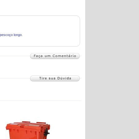
 pescoço longo.