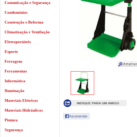
Comunicação e Segurança
Condomínios
Construção e Reforma
Climatização e Ventilação
Eletroportáteis
Esporte
Ferragens
Ferramentas
Informática
Iluminação
Materiais Elétricos
Materiais Hidráulicos
Pintura
Segurança