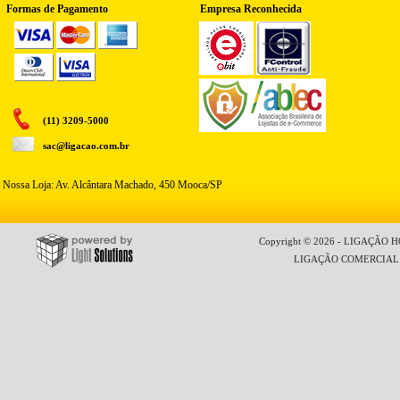
Formas de Pagamento
Empresa Reconhecida
(11) 3209-5000
sac@ligacao.com.br
Nossa Loja: Av. Alcântara Machado, 450 Mooca/SP
Copyright © 2026 - LIGAÇÃO HO
LIGAÇÃO COMERCIAL LT