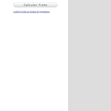
conheça todas as formas de pagamento