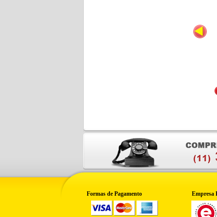
Formas de Pagamento
Empresa 