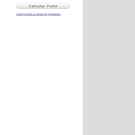
conheça todas as formas de pagamento