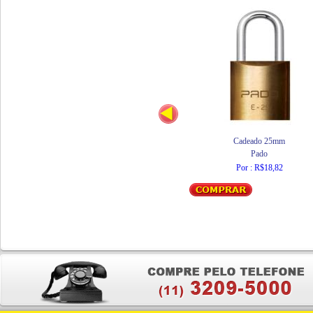
Cadeado 25mm
Pado
Por : R$18,82