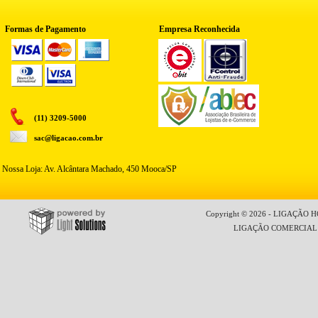
Formas de Pagamento
Empresa Reconhecida
(11) 3209-5000
sac@ligacao.com.br
Nossa Loja: Av. Alcântara Machado, 450 Mooca/SP
Copyright © 2026 - LIGAÇÃO HO
LIGAÇÃO COMERCIAL LT