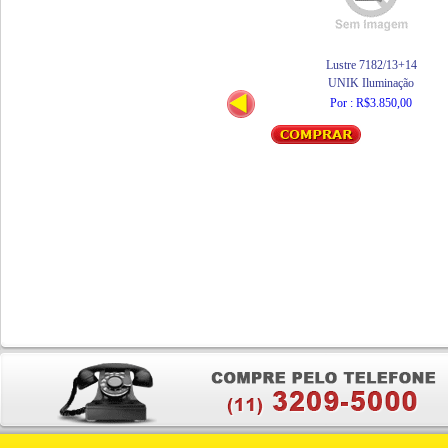
Lustre 7182/13+14
UNIK Iluminação
Por : R$3.850,00