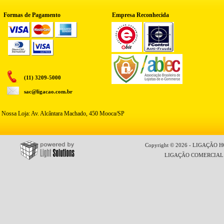
Formas de Pagamento
Empresa Reconhecida
(11) 3209-5000
sac@ligacao.com.br
Nossa Loja: Av. Alcântara Machado, 450 Mooca/SP
Copyright © 2026 - LIGAÇÃO HO
LIGAÇÃO COMERCIAL LT