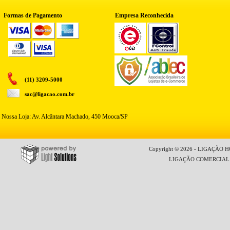
Formas de Pagamento
Empresa Reconhecida
(11) 3209-5000
sac@ligacao.com.br
Nossa Loja: Av. Alcântara Machado, 450 Mooca/SP
Copyright © 2026 - LIGAÇÃO HO
LIGAÇÃO COMERCIAL LT