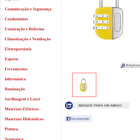
Comunicação e Segurança
Condomínios
Construção e Reforma
Climatização e Ventilação
Eletroportáteis
Esporte
Ferramentas
Informática
Iluminação
Jardinagem e Lazer
Materiais Elétricos
Materiais Hidráulicos
Pintura
Segurança