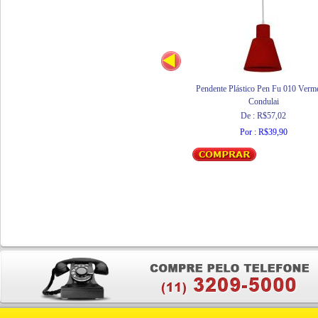
Pendente Plástico Pen Fu 010 Verm
Condulai
De : R$57,02
Por : R$39,90