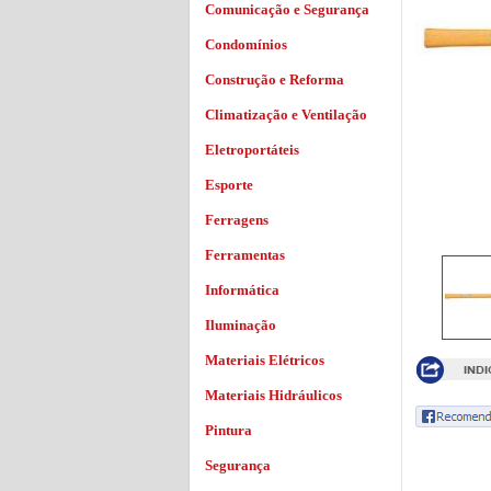
Comunicação e Segurança
Condomínios
Construção e Reforma
Climatização e Ventilação
Eletroportáteis
Esporte
Ferragens
Ferramentas
Informática
Iluminação
Materiais Elétricos
Materiais Hidráulicos
Pintura
Segurança