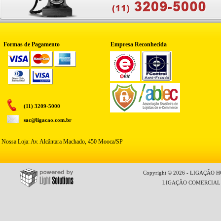
Formas de Pagamento
Empresa Reconhecida
(11) 3209-5000
sac@ligacao.com.br
Nossa Loja: Av. Alcântara Machado, 450 Mooca/SP
Copyright © 2026 - LIGAÇÃO HO
LIGAÇÃO COMERCIAL LT