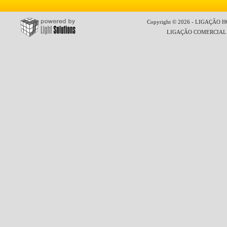
Copyright © 2026 - LIGAÇÃO HO
LIGAÇÃO COMERCIAL LT