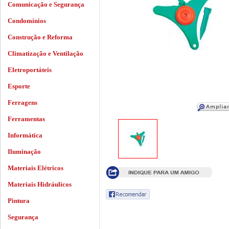
Comunicação e Segurança
Condomínios
Construção e Reforma
Climatização e Ventilação
Eletroportáteis
Esporte
Ferragens
Ferramentas
Informática
Iluminação
Materiais Elétricos
Materiais Hidráulicos
Pintura
Segurança