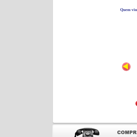
Quem viu