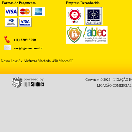
Formas de Pagamento
Empresa Reconhecida
(11) 3209-5000
sac@ligacao.com.br
Nossa Loja: Av. Alcântara Machado, 450 Mooca/SP
Copyright © 2026 - LIGAÇÃO HO
LIGAÇÃO COMERCIAL LT