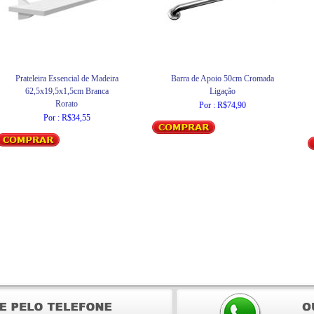
Prateleira Essencial de Madeira
Barra de Apoio 50cm Cromada
62,5x19,5x1,5cm Branca
Ligação
Rorato
Por : R$74,90
Por : R$34,55