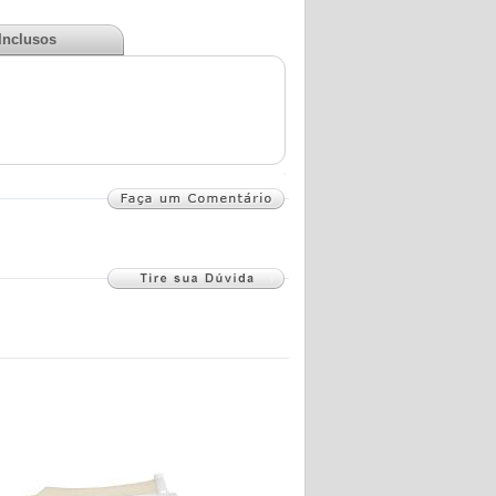
 Inclusos