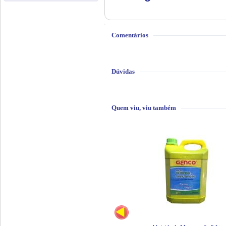
Comentários
Dúvidas
Quem viu, viu também