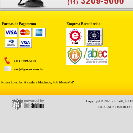
Formas de Pagamento
Empresa Reconhecida
(11) 3209-5000
sac@ligacao.com.br
Nossa Loja: Av. Alcântara Machado, 450 Mooca/SP
Copyright © 2026 - LIGAÇÃO HO
LIGAÇÃO COMERCIAL LT