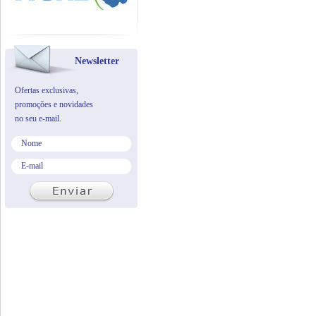
Newsletter
Ofertas exclusivas,
promoções e novidades
no seu e-mail.