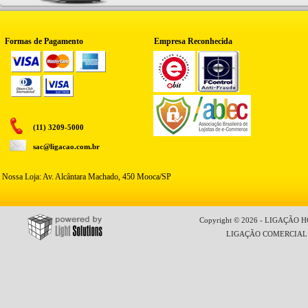
Formas de Pagamento
Empresa Reconhecida
(11) 3209-5000
sac@ligacao.com.br
Nossa Loja: Av. Alcântara Machado, 450 Mooca/SP
Copyright © 2026 - LIGAÇÃO HO
LIGAÇÃO COMERCIAL LT