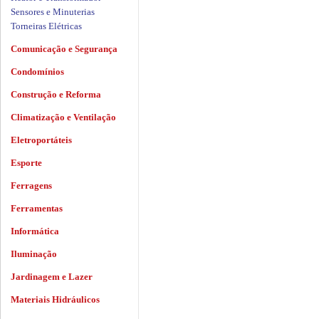
Sensores e Minuterias
Torneiras Elétricas
Comunicação e Segurança
Condomínios
Construção e Reforma
Climatização e Ventilação
Eletroportáteis
Esporte
Ferragens
Ferramentas
Informática
Iluminação
Jardinagem e Lazer
Materiais Hidráulicos