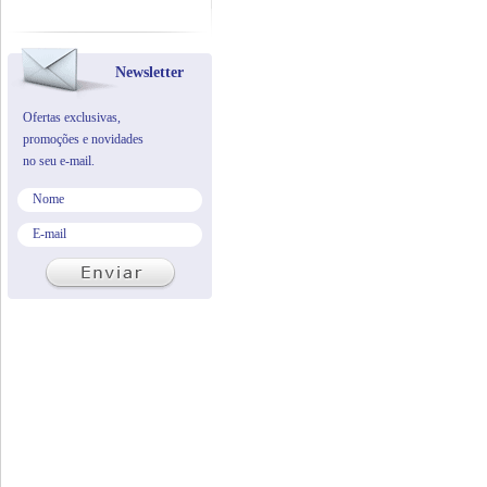
Newsletter
Ofertas exclusivas,
promoções e novidades
no seu e-mail.